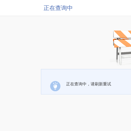
正在查询中
正在查询中，请刷新重试