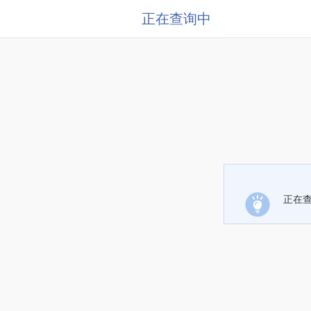
正在查询中
正在