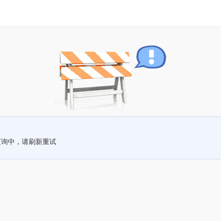
查询中，请刷新重试