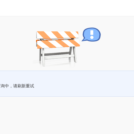
查询中，请刷新重试