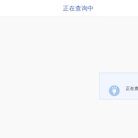
正在查询中
正在