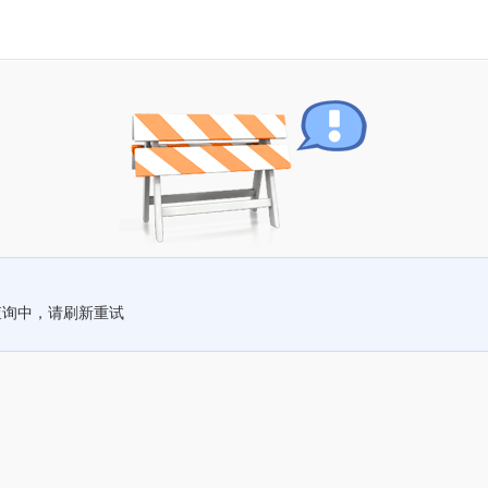
查询中，请刷新重试