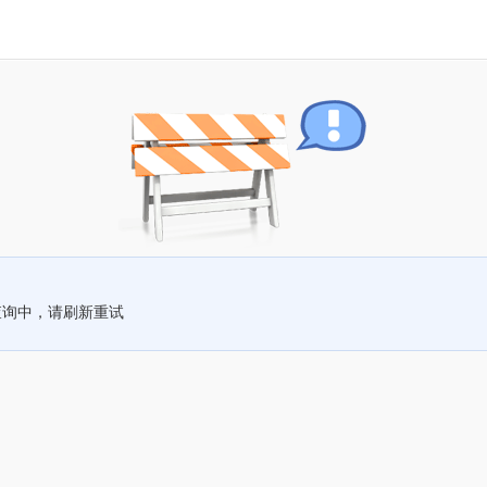
查询中，请刷新重试