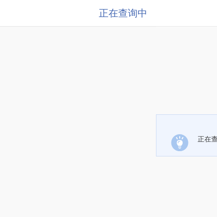
正在查询中
正在